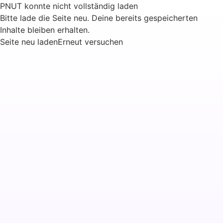
PNUT konnte nicht vollständig laden
Bitte lade die Seite neu. Deine bereits gespeicherten
Inhalte bleiben erhalten.
Seite neu laden
Erneut versuchen