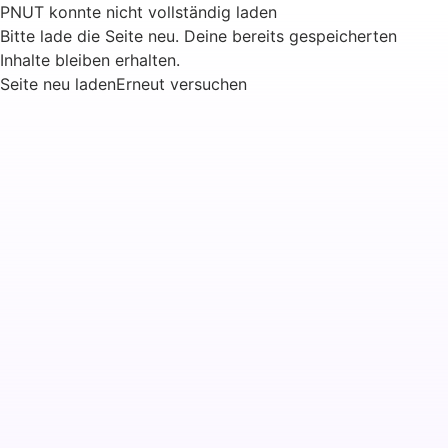
PNUT konnte nicht vollständig laden
Bitte lade die Seite neu. Deine bereits gespeicherten
Inhalte bleiben erhalten.
Seite neu laden
Erneut versuchen