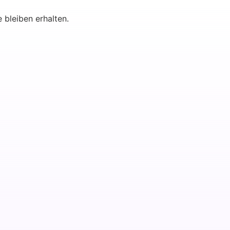
e bleiben erhalten.