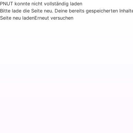
PNUT konnte nicht vollständig laden
Bitte lade die Seite neu. Deine bereits gespeicherten Inhalt
Seite neu laden
Erneut versuchen