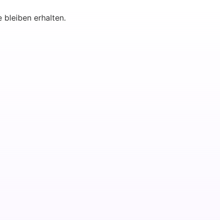
e bleiben erhalten.