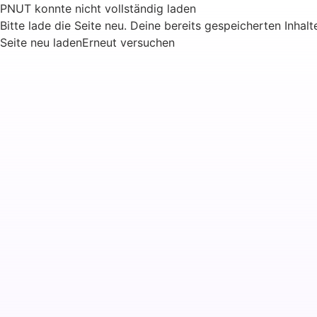
PNUT konnte nicht vollständig laden
Bitte lade die Seite neu. Deine bereits gespeicherten Inhalt
Seite neu laden
Erneut versuchen